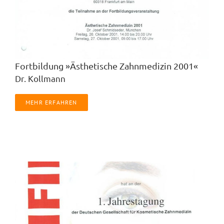
Fortbildung »Ästhetische Zahnmedizin 2001«
Dr. Kollmann
MEHR ERFAHREN