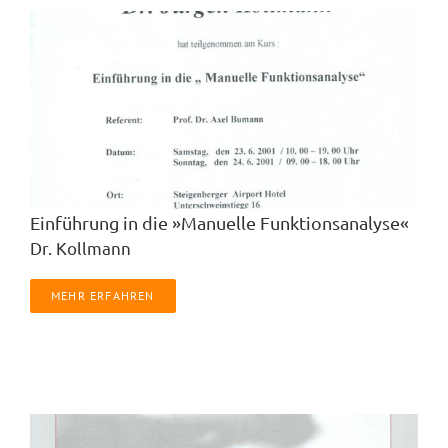
Einführung in die »Manuelle Funktionsanalyse«
Dr. Kollmann
MEHR ERFAHREN