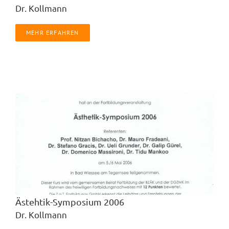
Dr. Kollmann
Kontakt
MEHR ERFAHREN
Ästehtik-Symposium 2006
Dr. Kollmann