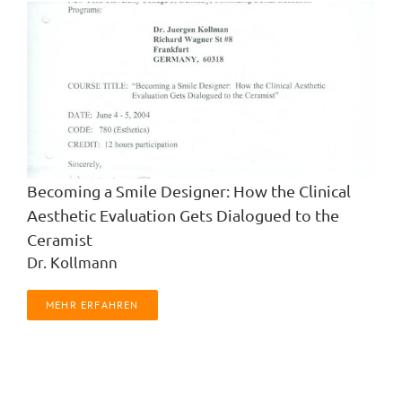
Becoming a Smile Designer: How the Clinical
Aesthetic Evaluation Gets Dialogued to the
Ceramist
Dr. Kollmann
MEHR ERFAHREN