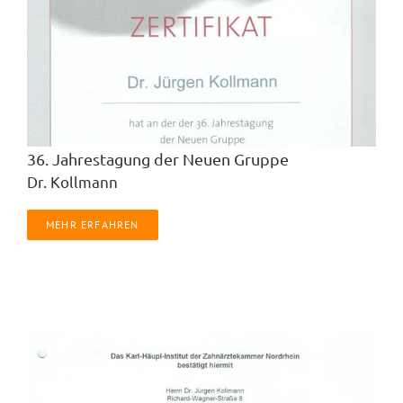
36. Jahrestagung der Neuen Gruppe
Dr. Kollmann
MEHR ERFAHREN