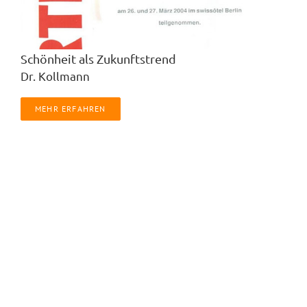
Schönheit als Zukunftstrend
Dr. Kollmann
MEHR ERFAHREN