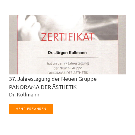
37. Jahrestagung der Neuen Gruppe
PANORAMA DER ÄSTHETIK
Dr. Kollmann
MEHR ERFAHREN