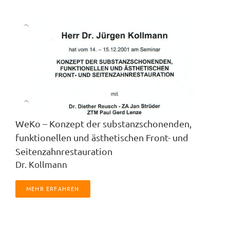
WeKo – Konzept der substanzschonenden,
funktionellen und ästhetischen Front- und
Seitenzahnrestauration
Dr. Kollmann
MEHR ERFAHREN