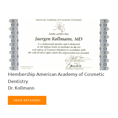
Membership American Academy of Cosmetic
Dentistry
Dr. Kollmann
MEHR ERFAHREN