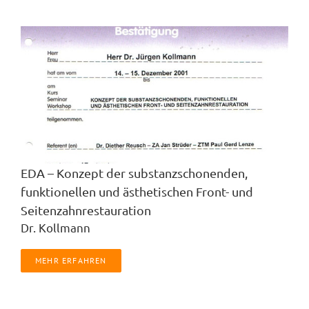
EDA – Konzept der substanzschonenden,
funktionellen und ästhetischen Front- und
Seitenzahnrestauration
Dr. Kollmann
MEHR ERFAHREN