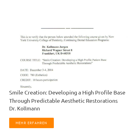
Smile Creation: Developing a High Profile Base
Through Predictable Aesthetic Restorations
Dr. Kollmann
MEHR ERFAHREN