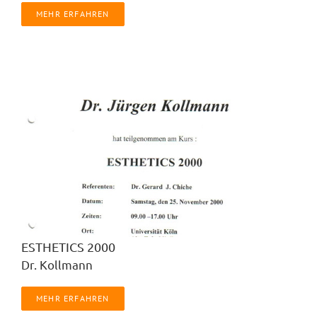
MEHR ERFAHREN
ESTHETICS 2000
Dr. Kollmann
MEHR ERFAHREN