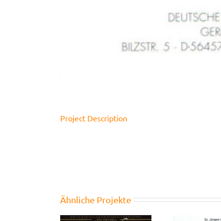
Project Description
Ähnliche Projekte