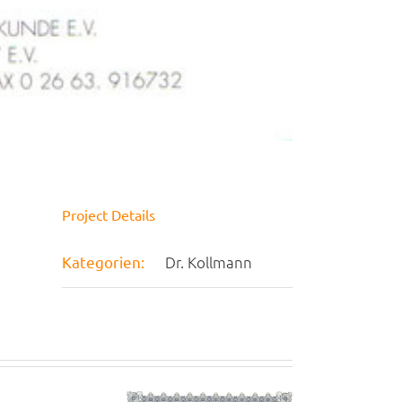
Project Details
Kategorien:
Dr. Kollmann