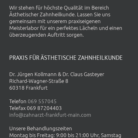
Wir stehen für höchste Qualität im Bereich
Ästhetischer Zahnheilkunde. Lassen Sie uns
gemeinsam mit unserem praxiseigenen
Meisterlabor für ein perfektes Lächeln und einen
überzeugenden Auftritt sorgen.
PRAXIS FÜR ÄSTHETISCHE ZAHNHEILKUNDE
Dr. Jürgen Kollmann & Dr. Claus Gasteyer
Richard-Wagner-Straße 8
60318 Frankfurt
Telefon
069 557045
Telefax 069 87204403
info@zahnarzt-frankfurt-main.com
Unsere Behandlungszeiten
Montag bis Freitag: 9:00 bis 21:00 Uhr, Samstag