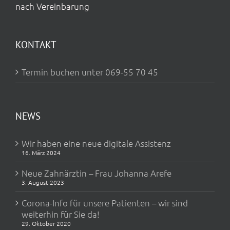
nach Vereinbarung
KONTAKT
Termin buchen unter 069-55 70 45
NEWS
Wir haben eine neue digitale Assistenz
16. März 2024
Neue Zahnärztin – Frau Johanna Arefe
3. August 2023
Corona-Info für unsere Patienten – wir sind
weiterhin für Sie da!
29. Oktober 2020