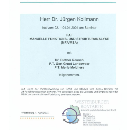
Kontakt