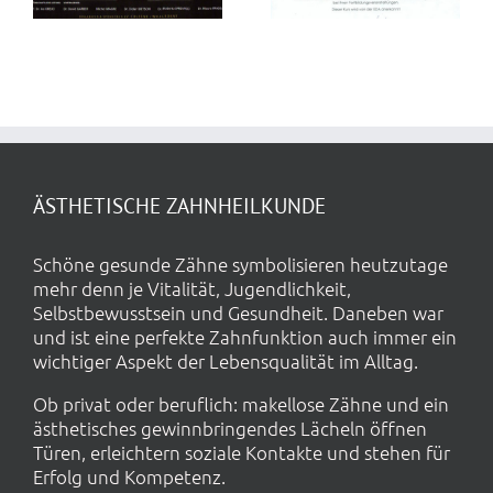
ÄSTHETISCHE ZAHNHEILKUNDE
Schöne gesunde Zähne symbolisieren heutzutage
mehr denn je Vitalität, Jugendlichkeit,
Selbstbewusstsein und Gesundheit. Daneben war
und ist eine perfekte Zahnfunktion auch immer ein
wichtiger Aspekt der Lebensqualität im Alltag.
Ob privat oder beruflich: makellose Zähne und ein
ästhetisches gewinnbringendes Lächeln öffnen
Türen, erleichtern soziale Kontakte und stehen für
Erfolg und Kompetenz.